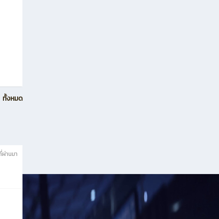
ทั้งหมด
ี่ผ่านมา