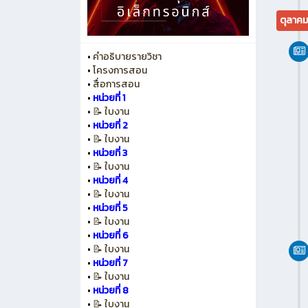
ตุลาค
•
คำอธิบายรายวิชา
•
โครงการสอน
•
สื่อการสอน
•
หน่วยที่ 1
•
📝 ใบงาน
•
หน่วยที่ 2
•
📝 ใบงาน
•
หน่วยที่ 3
•
📝 ใบงาน
•
หน่วยที่ 4
•
📝 ใบงาน
•
หน่วยที่ 5
•
📝 ใบงาน
•
หน่วยที่ 6
•
📝 ใบงาน
•
หน่วยที่ 7
•
📝 ใบงาน
•
หน่วยที่ 8
•
📝 ใบงาน