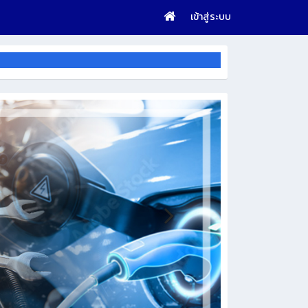
เข้าสู่ระบบ