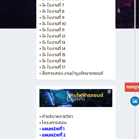
•
📝 ใบงานที่ 7
•
📝 ใบงานที่ 8
•
📝 ใบงานที่ 9
•
📝 ใบงานที่ 10
•
📝 ใบงานที่ 11
•
📝 ใบงานที่ 12
•
📝 ใบงานที่ 13
•
📝 ใบงานที่ 14
•
📝 ใบงานที่ 15
•
📝 ใบงานที่ 16
•
📝 ใบงานที่ 17
•
สื่อการสอน งานบำรุงรักษารถยนต์
กรกฎา
•
คำอธิบายรายวิชา
•
โครงการสอน
•
แผนหน่วยที่ 1
•
แผนหน่วยที่ 2