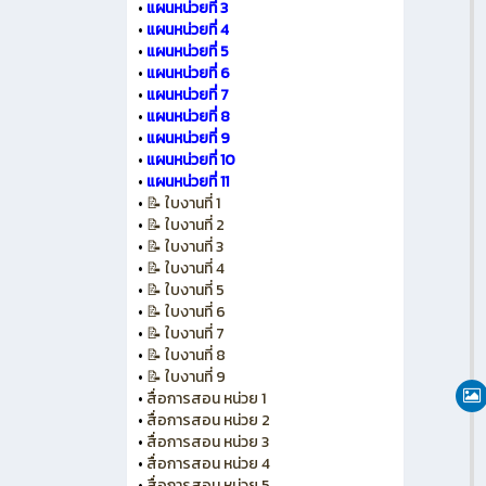
•
แผนหน่วยที่ 3
•
แผนหน่วยที่ 4
•
แผนหน่วยที่ 5
•
แผนหน่วยที่ 6
•
แผนหน่วยที่ 7
•
แผนหน่วยที่ 8
•
แผนหน่วยที่ 9
•
แผนหน่วยที่ 10
•
แผนหน่วยที่ 11
•
📝 ใบงานที่ 1
•
📝 ใบงานที่ 2
•
📝 ใบงานที่ 3
•
📝 ใบงานที่ 4
•
📝 ใบงานที่ 5
•
📝 ใบงานที่ 6
•
📝 ใบงานที่ 7
•
📝 ใบงานที่ 8
•
📝 ใบงานที่ 9
•
สื่อการสอน หน่วย 1
•
สื่อการสอน หน่วย 2
•
สื่อการสอน หน่วย 3
•
สื่อการสอน หน่วย 4
•
สื่อการสอน หน่วย 5