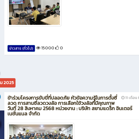
15000
0
ข่าวสาร (ทั่วไป)
คม 2025
ข้าร่วมโครงการขับขี่ที่ปลอดภัย หัวข้อความรู้ในการตั้งซี่
11 เดือน ท
ลวด การสานซี่ลวดวงล้อ การเลือกใช้วงล้อที่มีคุณภาพ
วันที่ 28 สิงหาคม 2568 หน่วยงาน : บริษัท สยามแดร็ก อินเตอร์
เนชั่นแนล จำกัด