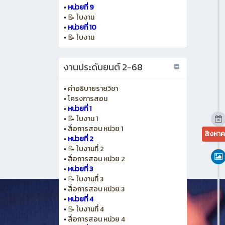
•
หน่วยที่ 9
•
📝 ใบงาน
•
หน่วยที่ 10
•
📝 ใบงาน
งานประดับยนต์ 2-68
•
คำอธิบายรายวิชา
•
โครงการสอน
•
หน่วยที่ 1
•
📝 ใบงาน 1
•
สื่อการสอน หน่วย 1
สิงหา
•
หน่วยที่ 2
•
📝 ใบงานที่ 2
•
สื่อการสอน หน่วย 2
•
หน่วยที่ 3
•
📝 ใบงานที่ 3
•
สื่อการสอน หน่วย 3
•
หน่วยที่ 4
•
📝 ใบงานที่ 4
•
สื่อการสอน หน่วย 4