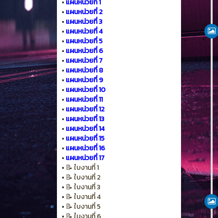
•
แผนหน่วยที่ 1
•
แผนหน่วยที่ 2
•
แผนหน่วยที่ 3
•
แผนหน่วยที่ 4
•
แผนหน่วยที่ 5
•
แผนหน่วยที่ 6
•
แผนหน่วยที่ 7
•
แผนหน่วยที่ 8
•
แผนหน่วยที่ 9
•
แผนหน่วยที่ 10
•
แผนหน่วยที่ 11
•
แผนหน่วยที่ 12
•
แผนหน่วยที่ 13
•
แผนหน่วยที่ 14
•
แผนหน่วยที่ 15
•
แผนหน่วยที่ 16
•
แผนหน่วยที่ 17
•
📝 ใบงานที่ 1
•
📝 ใบงานที่ 2
•
📝 ใบงานที่ 3
•
📝 ใบงานที่ 4
•
📝 ใบงานที่ 5
•
📝 ใบงานที่ 6